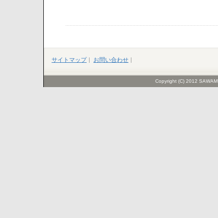
サイトマップ
お問い合わせ
Copyright (C) 2012 SAWAMU