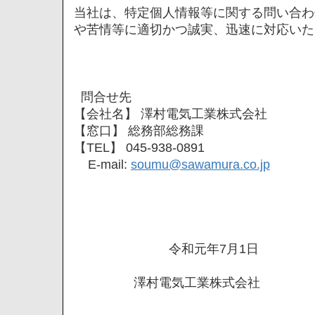
当社は、特定個人情報等に関する問い合わ
や苦情等に適切かつ誠実、迅速に対応いた
問合せ先
【会社名】 澤村電気工業株式会社
【窓口】 総務部総務課
【TEL】 045-938-0891
E-mail:
soumu@sawamura.co.jp
令和元年7月1日
澤村電気工業株式会社